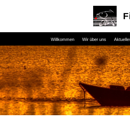
F
Willkommen
Wir über uns
Aktuelle