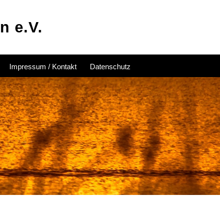
n e.V.
Impressum / Kontakt
Datenschutz