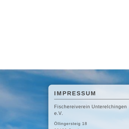
IMPRESSUM
Fischereiverein Unterelchingen
e.V.
Öllingersteig 18