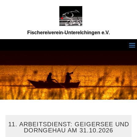
Fischereiverein-Unterelchingen e.V.
a
11. ARBEITSDIENST: GEIGERSEE UND
DORNGEHAU AM 31.10.2026