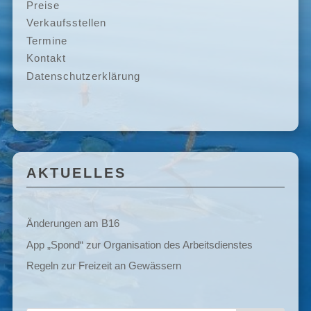
Preise
Verkaufsstellen
Termine
Kontakt
Datenschutzerklärung
AKTUELLES
Änderungen am B16
App „Spond“ zur Organisation des Arbeitsdienstes
Regeln zur Freizeit an Gewässern