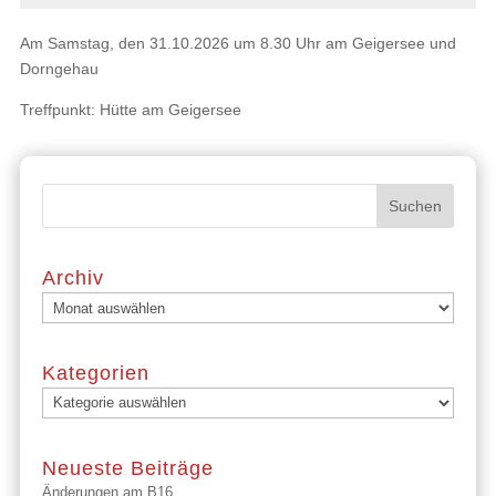
Am Samstag, den 31.10.2026 um 8.30 Uhr am Geigersee und
Dorngehau
Treffpunkt: Hütte am Geigersee
Archiv
Archiv
Kategorien
Kategorien
Neueste Beiträge
Änderungen am B16